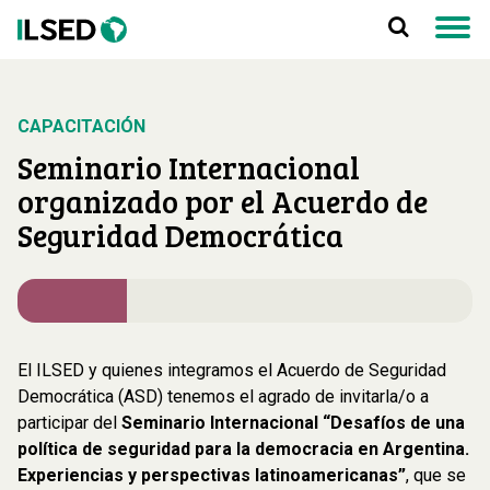
CAPACITACIÓN
Seminario Internacional
organizado por el Acuerdo de
Seguridad Democrática
El ILSED y quienes integramos el Acuerdo de Seguridad
Democrática (ASD) tenemos el agrado de invitarla/o a
participar del
Seminario Internacional “Desafíos de una
política de seguridad para la democracia en Argentina.
Experiencias y perspectivas latinoamericanas”
, que se