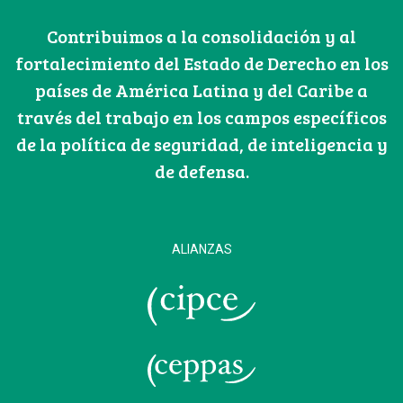
Contribuimos a la consolidación y al
fortalecimiento del Estado de Derecho en los
países de América Latina y del Caribe a
través del trabajo en los campos específicos
de la política de seguridad, de inteligencia y
de defensa.
ALIANZAS