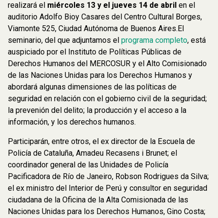
realizará el
miércoles 13 y el jueves 14 de abril
en el
auditorio Adolfo Bioy Casares del Centro Cultural Borges,
Viamonte 525, Ciudad Autónoma de Buenos Aires.El
seminario, del que adjuntamos el
programa completo
, está
auspiciado por el Instituto de Políticas Públicas de
Derechos Humanos del MERCOSUR y el Alto Comisionado
de las Naciones Unidas para los Derechos Humanos y
abordará algunas dimensiones de las políticas de
seguridad en relación con el gobierno civil de la seguridad;
la prevenión del delito; la producción y el acceso a la
información, y los derechos humanos.
Participarán, entre otros, el ex director de la Escuela de
Policía de Cataluña, Amadeu Recasens i Brunet; el
coordinador general de las Unidades de Policía
Pacificadora de Río de Janeiro, Robson Rodrigues da Silva;
el ex ministro del Interior de Perú y consultor en seguridad
ciudadana de la Oficina de la Alta Comisionada de las
Naciones Unidas para los Derechos Humanos, Gino Costa;