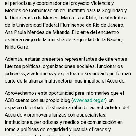
el periodista y coordinador del proyecto Violencia y
Medios de Comunicación del Instituto para la Seguridad y
la Democracia de México, Marco Lara Klahr; la catedrática
de la Universidad Federal Fluminense de Río de Janeiro,
Ana Paula Mendes de Miranda. El cierre del encuentro
estará a cargo de la ministra de Seguridad de la Nación,
Nilda Garré.
Además, estarán presentes representantes de diferentes
fuerzas políticas, organizaciones sociales, funcionarios
judiciales, académicos y expertos en seguridad que forman
parte de la alianza multisectorial que impulsa el Acuerdo.
Aprovechamos esta oportunidad para informarles que el
ASD cuenta con su propio blog (
www.asd.org.ar
), un
espacio de debate destinado a difundir las actividades del
Acuerdo y promover alianzas con especialistas,
instituciones, periodistas y medios de comunicación en
torno a políticas de seguridad y justicia eficaces y