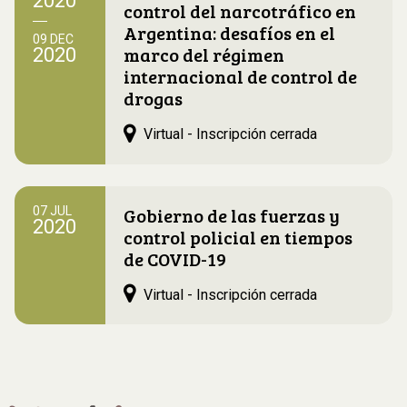
2020
control del narcotráfico en
Argentina: desafíos en el
09 DEC
marco del régimen
2020
internacional de control de
drogas
Virtual - Inscripción cerrada
Gobierno de las fuerzas y
07 JUL
2020
control policial en tiempos
de COVID-19
Virtual - Inscripción cerrada