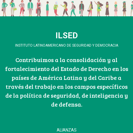
ILSED
INSTITUTO LATINOAMERICANO DE SEGURIDAD Y DEMOCRACIA
Contribuimos a la consolidación y al
fortalecimiento del Estado de Derecho en los
países de América Latina y del Caribe a
través del trabajo en los campos específicos
de la política de seguridad, de inteligencia y
de defensa.
ALIANZAS