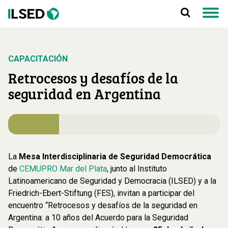
CAPACITACIÓN
Retrocesos y desafíos de la
seguridad en Argentina
La
Mesa Interdisciplinaria de Seguridad Democrática
de
CEMUPRO Mar del Plata
, junto al Instituto
Latinoamericano de Seguridad y Democracia (ILSED) y a la
Friedrich-Ebert-Stiftung (FES), invitan a participar del
encuentro “Retrocesos y desafíos de la seguridad en
Argentina: a 10 años del Acuerdo para la Seguridad