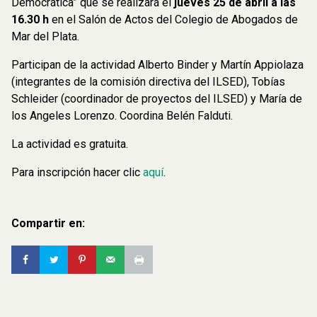
Democrática” que se realizará el
jueves 25 de abril a las
16.30 h
en el Salón de Actos del Colegio de Abogados de
Mar del Plata.
Participan de la actividad Alberto Binder y Martín Appiolaza
(integrantes de la comisión directiva del ILSED), Tobías
Schleider (coordinador de proyectos del ILSED) y María de
los Angeles Lorenzo. Coordina Belén Falduti.
La actividad es gratuita.
Para inscripción hacer clic
aquí
.
Compartir en: