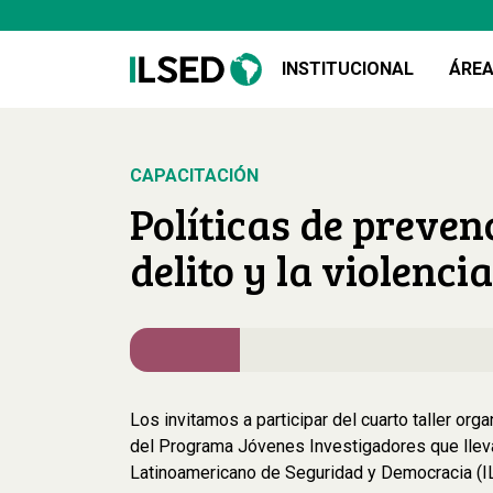
INSTITUCIONAL
ÁREA
CAPACITACIÓN
Políticas de preven
delito y la violencia
Los invitamos a participar del cuarto taller or
del Programa Jóvenes Investigadores que lleva 
Latinoamericano de Seguridad y Democracia (I