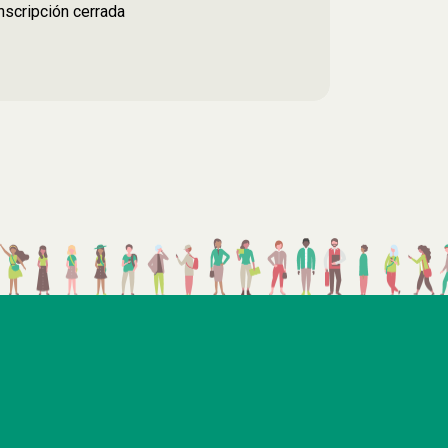
Inscripción cerrada