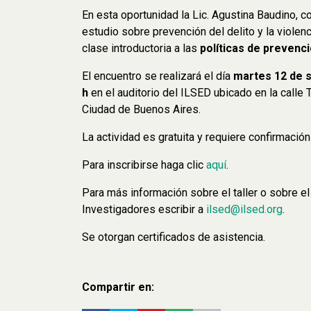
En esta oportunidad la Lic. Agustina Baudino, c
estudio sobre prevención del delito y la violenc
clase introductoria a las
políticas de prevenció
El encuentro se realizará el día
martes 12 de s
h
en el auditorio del ILSED ubicado en la calle
Ciudad de Buenos Aires.
La actividad es gratuita y requiere confirmación
Para inscribirse haga clic
aquí
.
Para más información sobre el taller o sobre 
Investigadores escribir a
ilsed@ilsed.org
.
Se otorgan certificados de asistencia.
Compartir en: