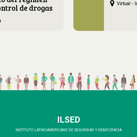
Virtual - 
ontrol de drogas
a
ILSED
INSTITUTO LATINOAMERICANO DE SEGURIDAD Y DEMOCRACIA