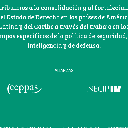
ribuimos a la consolidación y al fortalecim
el Estado de Derecho en los países de Améri
Latina y del Caribe a través del trabajo en lo
mpos específicos de la política de seguridad,
inteligencia y de defensa.
ALIANZAS