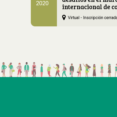
2020
internacional de c
Virtual - Inscripción cerrad