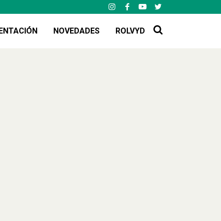
ENTACIÓN
NOVEDADES
ROLVYD