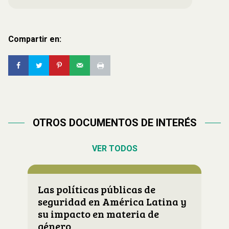
Compartir en:
OTROS DOCUMENTOS DE INTERÉS
VER TODOS
Las políticas públicas de
seguridad en América Latina y
su impacto en materia de
género