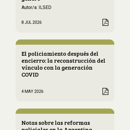
Autor/a: ILSED
8 JUL 2026
El policiamiento después del
encierro: la reconstrucción del
vínculo con la generación
COVID
4 MAY 2026
Notas sobre las reformas
policiales en la Argentina,