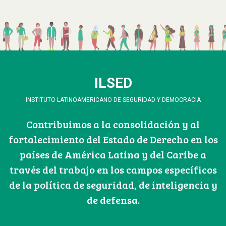
ILSED
INSTITUTO LATINOAMERICANO DE SEGURIDAD Y DEMOCRACIA
Contribuimos a la consolidación y al
fortalecimiento del Estado de Derecho en los
países de América Latina y del Caribe a
través del trabajo en los campos específicos
de la política de seguridad, de inteligencia y
de defensa.