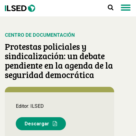
CENTRO DE DOCUMENTACIÓN
Protestas policiales y
sindicalización: un debate
pendiente en la agenda de la
seguridad democrática
Editor: ILSED
Descargar