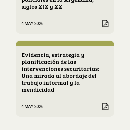
siglos XIX y XX
4 MAY 2026
Evidencia, estrategia y
planificación de las
intervenciones securitarias:
Una mirada al abordaje del
trabajo informal y la
mendicidad
4 MAY 2026